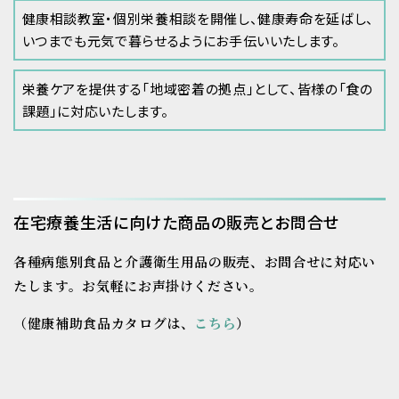
健康相談教室・個別栄養相談を開催し、健康寿命を延ばし、
いつまでも元気で暮らせるようにお手伝いいたします。
栄養ケアを提供する「地域密着の拠点」として、皆様の「食の
課題」に対応いたします。
在宅療養生活に向けた商品の販売とお問合せ
各種病態別食品と介護衛生用品の販売、お問合せに対応い
たします。
お気軽にお声掛けください。
（健康補助食品カタログは、
こちら
）