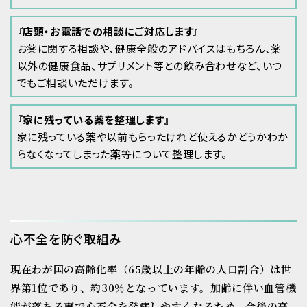
『店頭・お電話での相談にご対応します』
お薬に関する相談や、健康全般のアドバイスはもちろん、薬
以外の健康食品、サプリメント等との飲み合わせなど、いつ
でもご相談いただけます。
『家に残っている薬を整理します』
家に残っている薬や以前もらったけれど使えるかどうかわか
らなくなってしまった薬等について整理します。
心不全を防ぐ取組み
現在わが国の高齢化率（65歳以上の年齢の人口割合）は世
界第1位であり、約30％となっています。加齢に伴い血管機
能が落ちる事で心不全を発症しやすくなるため、今後の高