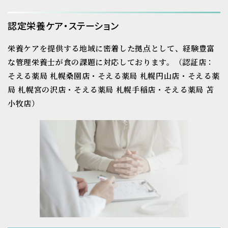
認定栄養ケア・ステーション
栄養ケアを提供する地域に密着した拠点として、経験豊富
な管理栄養士が食の課題に対応しております。
（認証店：
そえる薬局 札幌桑園店・そえる薬局 札幌円山店・そえる薬
局 札幌宮の沢店・そえる薬局 札幌手稲店・そえる薬局 苫
小牧店）