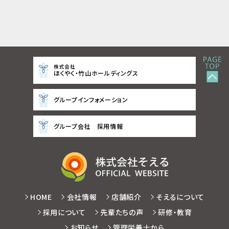
株式会社
ほくやく・竹山ホールディングス
グループインフォメーション
グループ会社 採用情報
HOME
会社情報
店舗紹介
そえるについて
採用について
先輩たちの声
研修・教育
お知らせ
管理栄養士から