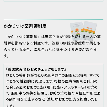
かかりつけ薬剤師制度
「かかりつけ薬剤師」は患者さまが信頼を寄せる
一人の薬
剤師を指名できる制度です。
複数の病院や診療所で薬をも
らっている場合、
飲み合わせに気をつける必要がありま
す。
『薬の飲み合わせのチェックをします』
ひとりの薬剤師がひとりの患者さまの服薬状況等を、すべて
まとめて継続的に管理します。複数の医療機関をご利用の
場合、過去のお薬の記録（服用記録・アレルギー等）を含め
て、服用中のお薬を把握し、お薬の重複投与や相互作用によ
る副作用を防止するなど、適切なお薬の処方を提案いたし
ます。