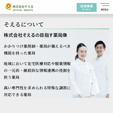
採用情報
RECRUIT
そえるについて
株式会社そえるの目指す薬局像
かかりつけ薬剤師・薬局が備えるべき
機能を持った薬局
地域において在宅医療対応や服薬情報
の一元的・
継続的な情報連携の役割を
担う薬局
高い専門性を求められる特殊な調剤に
対応できる薬局