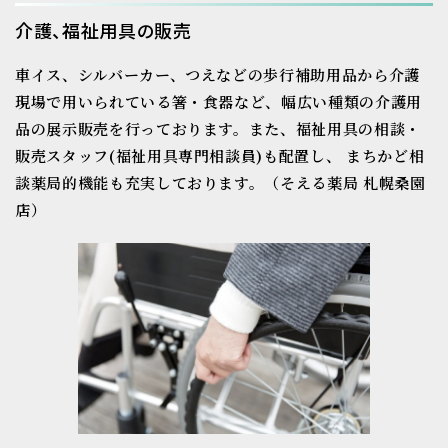
介護、福祉用具の販売
車イス、シルバーカー、つえなどの歩行補助用品から介護
現場で用いられている
箸・食器など、幅広い種類の介護用
品の展示販売を行っております。
また、福祉用具の相談・
販売スタッフ(福祉用具専門相談員)も配置し、
まちかど相
談薬局的機能も充実しております。
（そえる薬局 札幌桑園
店）