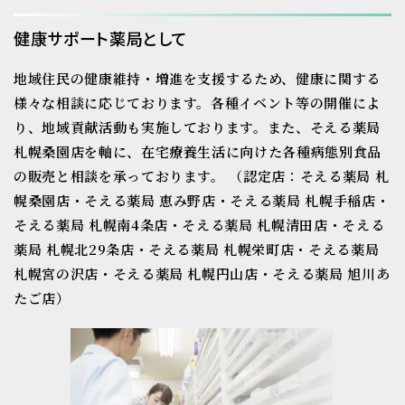
健康サポート薬局として
地域住民の健康維持・増進を支援するため、健康に関する
様々な相談に応じております。
各種イベント等の開催によ
り、地域貢献活動も実施しております。
また、そえる薬局
札幌桑園店を軸に、在宅療養生活に向けた各種病態別食品
の販売と相談を承っております。
（認定店：そえる薬局 札
幌桑園店・そえる薬局 恵み野店・そえる薬局 札幌手稲店・
そえる薬局 札幌南4条店・そえる薬局 札幌清田店・そえる
薬局 札幌北29条店・そえる薬局 札幌栄町店・そえる薬局
札幌宮の沢店・そえる薬局 札幌円山店・そえる薬局 旭川あ
たご店）