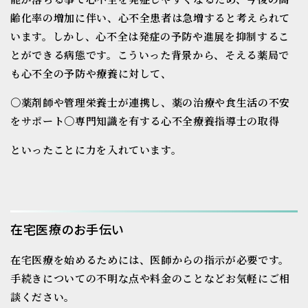
齢化率の増加に伴い、心不全患者は急増すると考えられて
います。しかし、心不全は発症の予防や進展を抑制するこ
とができる病態です。
こういった背景から、そえる薬局で
も心不全の予防や療養に対して、
〇薬剤師や管理栄養士が連携し、薬の治療や食生活の不安
をサポート
〇専門知識を有する心不全療養指導士の取得
といったことに力を入れています。
在宅医療のお手伝い
在宅医療を始めるためには、医師からの指示が
必要です。
手続きについての不明な点や
料金のことなどお気軽にご相
談ください。