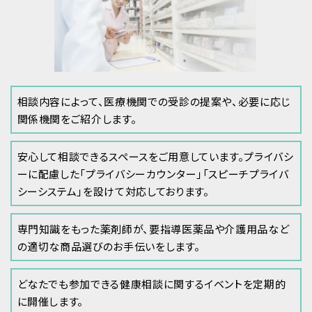
相談内容によって、医療機関での受診の提案や、必要に応じ
関係機関をご紹介します。
安心して相談できるスペースをご用意しています。プライバシ
ーに配慮した「プライバシーカウンター」「スピーチプライバ
シーシステム」を設けて対応しております。
専門知識をもった薬剤師が、要指導医薬品や介護用品など
の適切な商品選びのお手伝いをします。
どなたでも参加できる健康相談に関するイベントを定期的
に開催します。