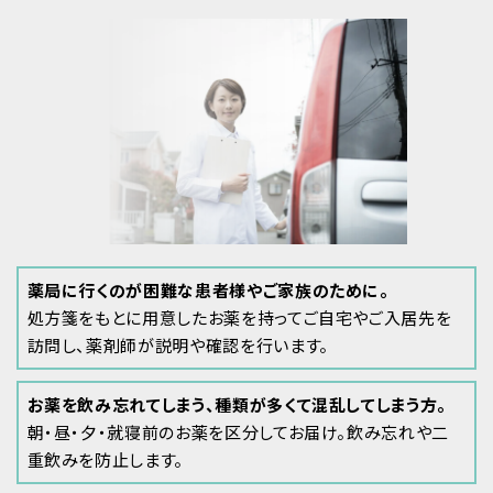
薬局に行くのが困難な患者様やご家族のために。
処方箋をもとに用意したお薬を持ってご自宅やご入居先を
訪問し、薬剤師が説明や確認を行います。
お薬を飲み忘れてしまう、種類が多くて混乱してしまう方。
朝・昼・夕・就寝前のお薬を区分してお届け。飲み忘れや二
重飲みを防止します。