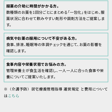
服薬の介助に時間がかかる方。
数種類のお薬を1回分ごとにまとめる「一包化」をはじめ、服
薬状況に合わせて飲みやすい剤形や調剤方法をご提案しま
す。
病気やお薬の服用について不安がある方。
食事、排泄、睡眠等の体調チェックを通じて、お薬の影響を
確認します。
食事内容や栄養状態でお悩みの方。
管理栄養士が食生活を確認し、一人一人に合った食事や栄
養についてご提案いたします。
※（介護予防）居宅療養管理指導 運営規定 と費用について
は
こちら