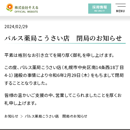
採用情報
RECRUIT
2024/02/29
パルス薬局こうさい店 閉局のお知らせ
平素は格別なお引き立てを賜り厚く御礼を申し上げます。
この度、パルス薬局こうさい店（札幌市中央区南14条西18丁目
4-1）諸般の事情により令和6年2月29日（木）をもちまして閉局
することとなりました。
皆様の温かいご支援の中、営業してこられましたことを厚くお
礼申し上げます。
お知らせ
パルス薬局こうさい店 閉局のお知らせ