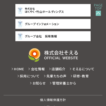
株式会社
ほくやく・竹山ホールディングス
グループインフォメーション
グループ会社 採用情報
HOME
会社情報
店舗紹介
そえるについて
採用について
先輩たちの声
研修・教育
お知らせ
管理栄養士から
個人情報保護方針